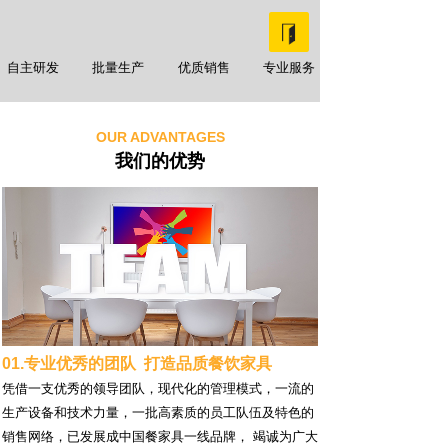
自主研发
批量生产
优质销售
专业服务
OUR ADVANTAGES
我们的优势
01.专业优秀的团队 打造品质餐饮家具
凭借一支优秀的领导团队，现代化的管理模式，一流的
生产设备和技术力量，一批高素质的员工队伍及特色的
销售网络，已发展成中国餐家具一线品牌， 竭诚为广大