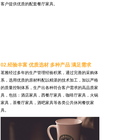
客户提供优质的配套餐厅家具。
02.经验丰富 优质选材 多种产品 满足需求
茗雅经过多年的生产管理经验积累，通过完善的采购体
系，选用优质的原材料配以精湛的技术加工，加以严格
的质量控制体系，生产出各种符合客户需求的高品质家
具，包括：酒店家具，西餐厅家具，咖啡厅家具，火锅
家具，茶餐厅家具，酒吧家具等各类公共休闲餐饮家
具。