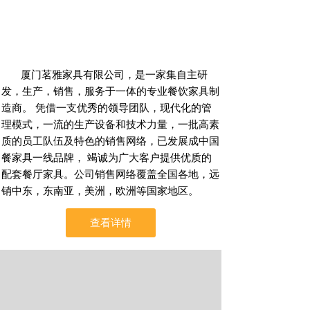
厦门茗雅家具有限公司，是一家集自主研
发，生产，销售，服务于一体的专业餐饮家具制
造商。 凭借一支优秀的领导团队，现代化的管
理模式，一流的生产设备和技术力量，一批高素
质的员工队伍及特色的销售网络，已发展成中国
餐家具一线品牌， 竭诚为广大客户提供优质的
配套餐厅家具。公司销售网络覆盖全国各地，远
销中东，东南亚，美洲，欧洲等国家地区。
查看详情