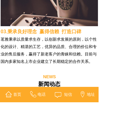
03.秉承良好理念 赢得信赖 打造口碑
茗雅秉承以质量求生存，以创新求发展的原则，以个性
化的设计、精湛的工艺，优异的品质、合理的价位和专
业的售后服务，赢得了新老客户的青睐和信赖。目前与
国内多家知名上市企业建立了长期稳定的合作关系。
NEWS
新闻动态
首页
电话
短信
地址