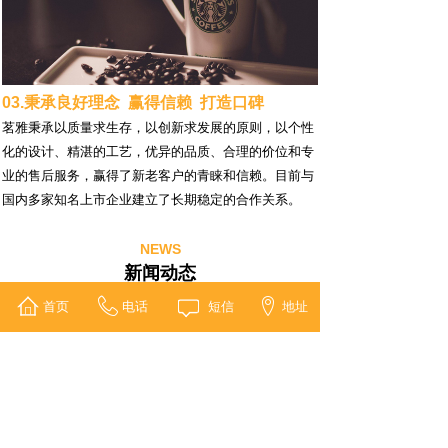
03.秉承良好理念 赢得信赖 打造口碑
茗雅秉承以质量求生存，以创新求发展的原则，以个性
化的设计、精湛的工艺，优异的品质、合理的价位和专
业的售后服务，赢得了新老客户的青睐和信赖。目前与
国内多家知名上市企业建立了长期稳定的合作关系。
NEWS
新闻动态
首页
电话
短信
地址