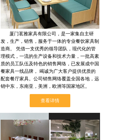
厦门茗雅家具有限公司，是一家集自主研
发，生产，销售，服务于一体的专业餐饮家具制
造商。 凭借一支优秀的领导团队，现代化的管
理模式，一流的生产设备和技术力量，一批高素
质的员工队伍及特色的销售网络，已发展成中国
餐家具一线品牌， 竭诚为广大客户提供优质的
配套餐厅家具。公司销售网络覆盖全国各地，远
销中东，东南亚，美洲，欧洲等国家地区。
查看详情