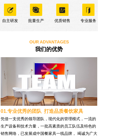
自主研发
批量生产
优质销售
专业服务
OUR ADVANTAGES
我们的优势
01.专业优秀的团队 打造品质餐饮家具
凭借一支优秀的领导团队，现代化的管理模式，一流的
生产设备和技术力量，一批高素质的员工队伍及特色的
销售网络，已发展成中国餐家具一线品牌， 竭诚为广大