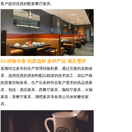
客户提供优质的配套餐厅家具。
02.经验丰富 优质选材 多种产品 满足需求
茗雅经过多年的生产管理经验积累，通过完善的采购体
系，选用优质的原材料配以精湛的技术加工，加以严格
的质量控制体系，生产出各种符合客户需求的高品质家
具，包括：酒店家具，西餐厅家具，咖啡厅家具，火锅
家具，茶餐厅家具，酒吧家具等各类公共休闲餐饮家
具。