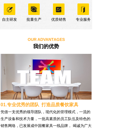
自主研发
批量生产
优质销售
专业服务
OUR ADVANTAGES
我们的优势
01.专业优秀的团队 打造品质餐饮家具
凭借一支优秀的领导团队，现代化的管理模式，一流的
生产设备和技术力量，一批高素质的员工队伍及特色的
销售网络，已发展成中国餐家具一线品牌， 竭诚为广大