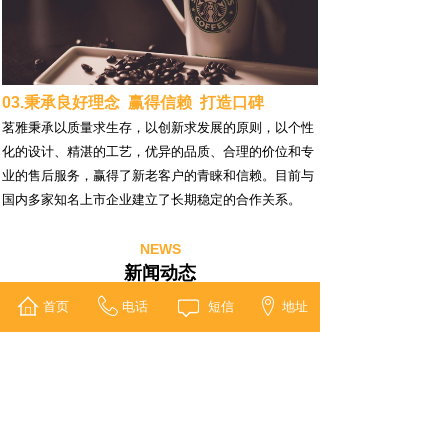
03.秉承良好理念 赢得信赖 打造口碑
茗雅秉承以质量求生存，以创新求发展的原则，以个性
化的设计、精湛的工艺，优异的品质、合理的价位和专
业的售后服务，赢得了新老客户的青睐和信赖。目前与
国内多家知名上市企业建立了长期稳定的合作关系。
NEWS
新闻动态
首页
电话
短信
地址