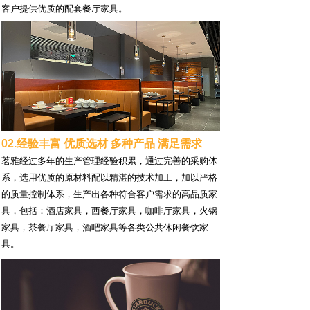
客户提供优质的配套餐厅家具。
02.经验丰富 优质选材 多种产品 满足需求
茗雅经过多年的生产管理经验积累，通过完善的采购体
系，选用优质的原材料配以精湛的技术加工，加以严格
的质量控制体系，生产出各种符合客户需求的高品质家
具，包括：酒店家具，西餐厅家具，咖啡厅家具，火锅
家具，茶餐厅家具，酒吧家具等各类公共休闲餐饮家
具。