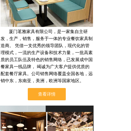
厦门茗雅家具有限公司，是一家集自主研
发，生产，销售，服务于一体的专业餐饮家具制
造商。 凭借一支优秀的领导团队，现代化的管
理模式，一流的生产设备和技术力量，一批高素
质的员工队伍及特色的销售网络，已发展成中国
餐家具一线品牌， 竭诚为广大客户提供优质的
配套餐厅家具。公司销售网络覆盖全国各地，远
销中东，东南亚，美洲，欧洲等国家地区。
查看详情