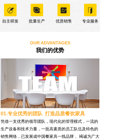
自主研发
批量生产
优质销售
专业服务
OUR ADVANTAGES
我们的优势
01.专业优秀的团队 打造品质餐饮家具
凭借一支优秀的领导团队，现代化的管理模式，一流的
生产设备和技术力量，一批高素质的员工队伍及特色的
销售网络，已发展成中国餐家具一线品牌， 竭诚为广大