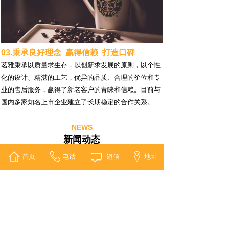
03.秉承良好理念 赢得信赖 打造口碑
茗雅秉承以质量求生存，以创新求发展的原则，以个性
化的设计、精湛的工艺，优异的品质、合理的价位和专
业的售后服务，赢得了新老客户的青睐和信赖。目前与
国内多家知名上市企业建立了长期稳定的合作关系。
NEWS
新闻动态
首页
电话
短信
地址