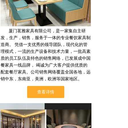
厦门茗雅家具有限公司，是一家集自主研
发，生产，销售，服务于一体的专业餐饮家具制
造商。 凭借一支优秀的领导团队，现代化的管
理模式，一流的生产设备和技术力量，一批高素
质的员工队伍及特色的销售网络，已发展成中国
餐家具一线品牌， 竭诚为广大客户提供优质的
配套餐厅家具。公司销售网络覆盖全国各地，远
销中东，东南亚，美洲，欧洲等国家地区。
查看详情