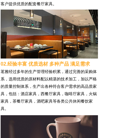
客户提供优质的配套餐厅家具。
02.经验丰富 优质选材 多种产品 满足需求
茗雅经过多年的生产管理经验积累，通过完善的采购体
系，选用优质的原材料配以精湛的技术加工，加以严格
的质量控制体系，生产出各种符合客户需求的高品质家
具，包括：酒店家具，西餐厅家具，咖啡厅家具，火锅
家具，茶餐厅家具，酒吧家具等各类公共休闲餐饮家
具。